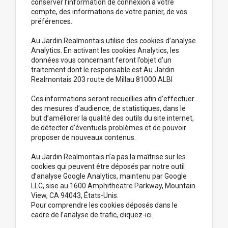
conserver l’information de connexion à votre
compte, des informations de votre panier, de vos
préférences.
Au Jardin Realmontais utilise des cookies d’analyse
Analytics. En activant les cookies Analytics, les
données vous concernant feront l’objet d’un
traitement dont le responsable est Au Jardin
Realmontais 203 route de Millau 81000 ALBI
Ces informations seront recueillies afin d’effectuer
des mesures d’audience, de statistiques, dans le
but d’améliorer la qualité des outils du site internet,
de détecter d’éventuels problèmes et de pouvoir
proposer de nouveaux contenus.
Au Jardin Realmontais n’a pas la maîtrise sur les
cookies qui peuvent être déposés par notre outil
d’analyse Google Analytics, maintenu par Google
LLC, sise au 1600 Amphitheatre Parkway, Mountain
View, CA 94043, États-Unis.
Pour comprendre les cookies déposés dans le
cadre de l’analyse de trafic, cliquez-ici.