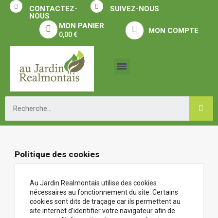
MON PANIER
MON COMPTE
0,00 €
Politique des cookies
Au Jardin Realmontais utilise des cookies
nécessaires au fonctionnement du site. Certains
cookies sont dits de traçage car ils permettent au
site internet d’identifier votre navigateur afin de