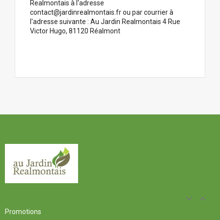
Realmontais à l'adresse
contact@jardinrealmontais.fr ou par courrier à
l'adresse suivante : Au Jardin Realmontais 4 Rue
Victor Hugo, 81120 Réalmont
Produits


Promotions