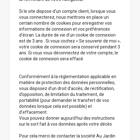
Si le site dispose d’un compte client, lorsque vous
vous connecterez, nous mettrons en place un
certain nombre de cookies pour enregistrer vos
informations de connexion et vos préférences
d’écran. La durée de vie d’un cookie de connexion
est de 3 ans . Si vous cochez « Se souvenir de moi »,
votre cookie de connexion sera conservé pendant 3
ans. Si vous vous déconnectez de votre compte, le
cookie de connexion sera effacé.
Conformément à la réglementation applicable en
matière de protection des données personnelles,
vous disposez d’un droit d’accès, de rectification,
d’opposition, de limitation du traitement, de
portabilité (pour demander le transfert de vos
données lorsque cela est possible) et
d’effacement.
Vous pouvez donner aujourd’hui des instructions
sur le sort fait à vos données après votre décès.
Pour cela merci de contacter la société Au Jardin