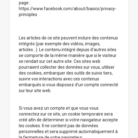
page :
https://www.facebook.com/about/basics/privacy-
principles
Les articles de ce site peuvent inclure des contenus
intégrés (par exemple des vidéos, images,
articles…). Le contenu intégré depuis d’autres sites
se comporte de la même manière que si le visiteur
se rendait sur cet autre site. Ces sites web
pourraient collecter des données sur vous, utiliser
des cookies, embarquer des outils de suivis tiers,
suivre vos interactions avec ces contenus
embarqués si vous disposez d’un compte connecté
sur leur site web.
Si vous avez un compte et que vous vous
connectez sur ce site, un cookie temporaire sera
créé afin de déterminer si votre navigateur accepte
les cookies. Il ne contient pas de données
personnelles et sera supprimé automatiquement à
la fermeture de votre navigateur.