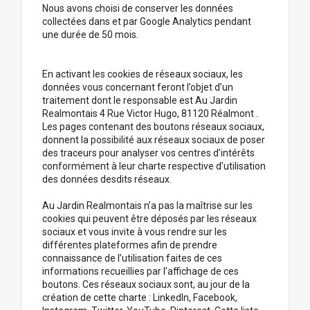
Nous avons choisi de conserver les données
collectées dans et par Google Analytics pendant
une durée de 50 mois.
En activant les cookies de réseaux sociaux, les
données vous concernant feront l’objet d’un
traitement dont le responsable est Au Jardin
Realmontais 4 Rue Victor Hugo, 81120 Réalmont .
Les pages contenant des boutons réseaux sociaux,
donnent la possibilité aux réseaux sociaux de poser
des traceurs pour analyser vos centres d’intérêts
conformément à leur charte respective d’utilisation
des données desdits réseaux.
Au Jardin Realmontais n’a pas la maîtrise sur les
cookies qui peuvent être déposés par les réseaux
sociaux et vous invite à vous rendre sur les
différentes plateformes afin de prendre
connaissance de l’utilisation faites de ces
informations recueillies par l’affichage de ces
boutons. Ces réseaux sociaux sont, au jour de la
création de cette charte : LinkedIn, Facebook,