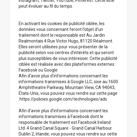
Instagram, Twitter, YouTube, Pinterest. Cette liste
peut évoluer au fil du temps.
En activant les cookies de publicité ciblée, les
données vous concernant feront l’objet d’un
traitement dont le responsable est Au Jardin
Realmontais 4 Rue Victor Hugo, 81120 Réalmont.
Elles seront utilisées pour vous présenter de la
publicité selon vos centres d’intérêts et qui seront
plus susceptibles de vous intéresser. Cette publicité
ciblée est réalisée avec des plateformes externes :
Facebook ou Google
Afin d’avoir plus d’informations concernant les
informations transmises à Google LLC, sise au 1600
Amphitheatre Parkway, Mountain View, CA 94043,
États-Unis, vous pouvez vous rendre sur cette page
:https://policies.google.com/technologies/ads
Afin d’avoir plus d’informations concernant les
informations transmises à Facebook dont le
responsable de traitement est Facebook Ireland
Ltd. 4 Grand Canal Square - Grand Canal Harbour
Dublin 2, Irlande, vous pouvez vous rendre sur cette