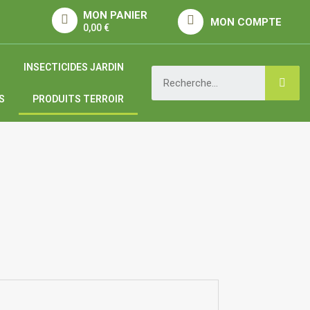
MON PANIER
MON COMPTE
0,00 €
INSECTICIDES JARDIN
S
PRODUITS TERROIR