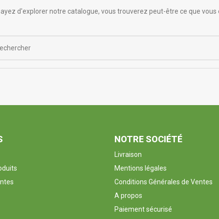
ayez d'explorer notre catalogue, vous trouverez peut-être ce que vous 
S
NOTRE SOCIÉTÉ
Livraison
duits
Mentions légales
entes
Conditions Générales de Ventes
A propos
Paiement sécurisé