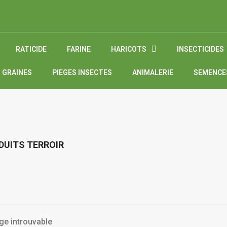
RATICIDE
FARINE
HARICOTS
INSECTICIDES
 GRAINES
PIEGES INSECTES
ANIMALERIE
SEMENCE
DUITS TERROIR
ge introuvable