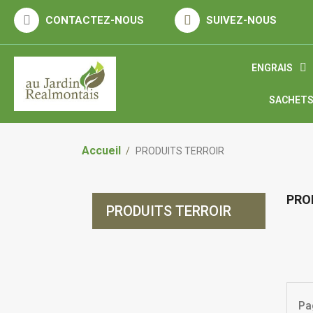
ENGRAIS
SACHETS
Accueil
PRODUITS TERROIR
PRO
PRODUITS TERROIR
Pa