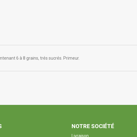
ntenant 6 à 8 grains, trés sucrés. Primeur.
S
NOTRE SOCIÉTÉ
Livraison