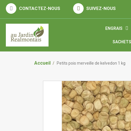
ENGRAIS
SACHETS
Accueil
Petits pois merveille de kelvedon 1 kg