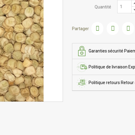
Quantité
Partager
Garanties sécurité
Paiem
Politique de livraison
Exp
Politique retours
Retour 